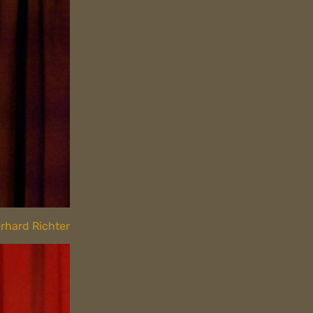
erhard Richter