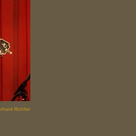
erhard Richter